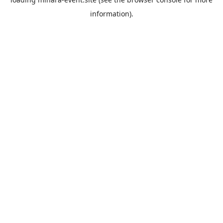
information).